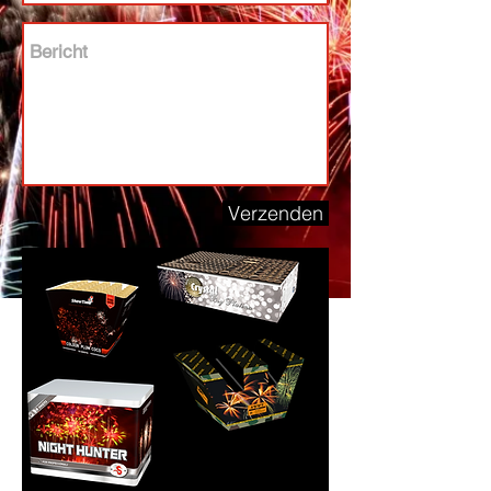
Verzenden