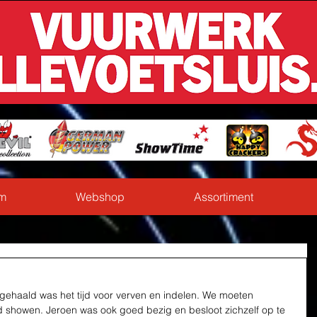
m
Webshop
Assortiment
 gehaald was het tijd voor verven en indelen. We moeten 
ed showen. Jeroen was ook goed bezig en besloot zichzelf op te 